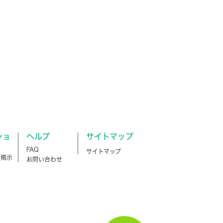
ショ
ヘルプ
サイトマップ
FAQ
サイトマップ
ン掲示
お問い合わせ