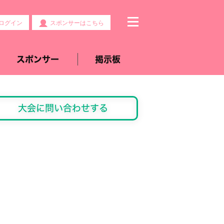
ログイン
スポンサーはこちら
スポンサー
掲示板
大会に問い合わせする