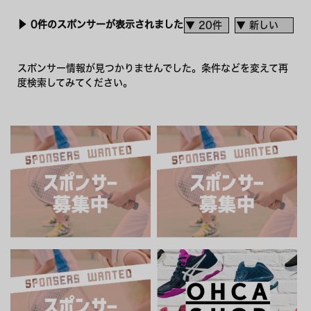
▶︎ 0件のスポンサーが表示されました
スポンサー情報が見つかりませんでした。条件などを変えて再
度検索してみてください。