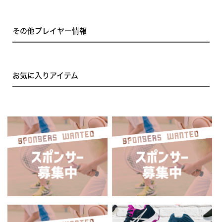
その他プレイヤー情報
お気に入りアイテム