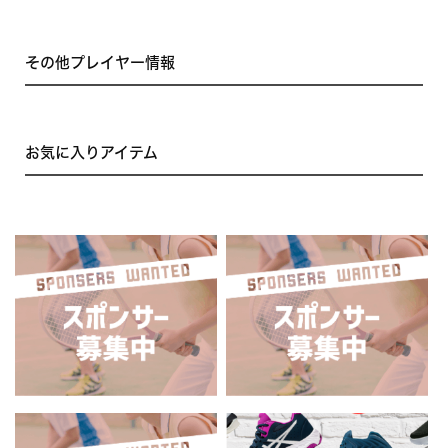
その他プレイヤー情報
お気に入りアイテム